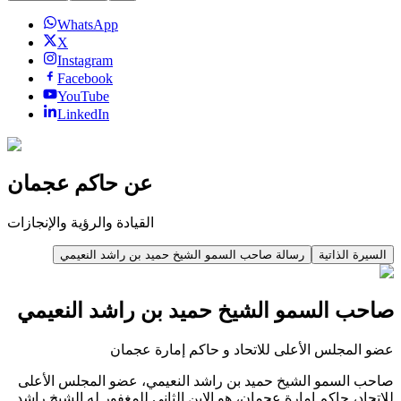
WhatsApp
X
Instagram
Facebook
YouTube
LinkedIn
عن حاكم عجمان
القيادة والرؤية والإنجازات
السيرة الذاتية
رسالة صاحب السمو الشيخ حميد بن راشد النعيمي
صاحب السمو الشيخ حميد بن راشد النعيمي
عضو المجلس الأعلى للاتحاد و حاكم إمارة عجمان
صاحب السمو الشيخ حميد بن راشد النعيمي، عضو المجلس الأعلى
للاتحاد، حاكم إمارة عجمان، هو الابن الثاني للمغفور له الشيخ راشد