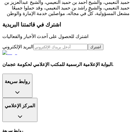
حميد النعيمي، والشيخ أحمد بن حميد النعيمي، والشيخ عبدالعزيز بن
حميد النعيمي، والشيخ راشد بن حميد النعيمي، وقد حملوا جميعًا
مشعل المسؤولية، كلٌّ في مجاله، مواصلين خدمة الإمارة والوطن
اشترك في قائمتنا البريدية
اشترك للحصول على آحدث الأخبار والفعاليات
البريد الإلكتروني
اشترك
البوابة الإعلامية الرسمية للمكتب الإعلامي لحكومة عجمان.
روابط سريعة
المركز الإعلامي
روابط سريعة