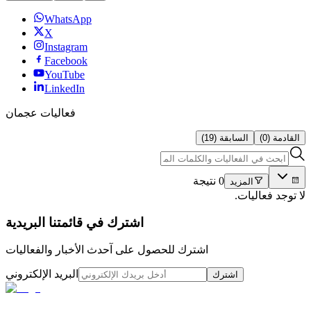
WhatsApp
X
Instagram
Facebook
YouTube
LinkedIn
فعاليات عجمان
القادمة (0)
السابقة (19)
0 نتيجة
المزيد
لا توجد فعاليات.
اشترك في قائمتنا البريدية
اشترك للحصول على آحدث الأخبار والفعاليات
البريد الإلكتروني
اشترك