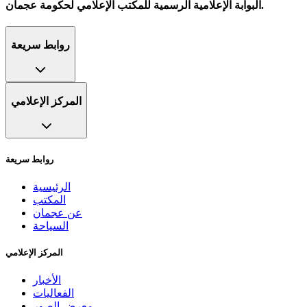
البوابة الإعلامية الرسمية للمكتب الإعلامي لحكومة عجمان.
روابط سريعة
المركز الإعلامي
روابط سريعة
الرئيسية
المكتب
عن عجمان
السياحة
المركز الإعلامي
الأخبار
الفعاليات
معرض الصور