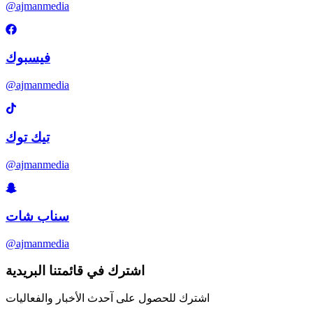
@ajmanmedia
فيسبوك
@ajmanmedia
تيك توك
@ajmanmedia
سناب شات
@ajmanmedia
اشترك في قائمتنا البريدية
اشترك للحصول على آحدث الأخبار والفعاليات