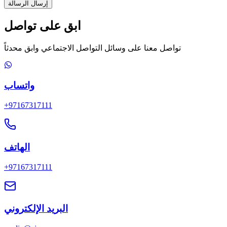
إرسال الرسالة
ابق على تواصل
تواصل معنا على وسائل التواصل الاجتماعي وابق محدثاً
واتساب
+97167317111
الهاتف
+97167317111
البريد الإلكتروني