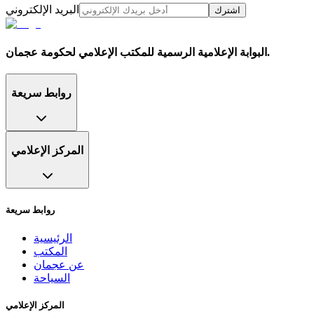
البريد الإلكتروني
اشترك
البوابة الإعلامية الرسمية للمكتب الإعلامي لحكومة عجمان.
روابط سريعة
المركز الإعلامي
روابط سريعة
الرئيسية
المكتب
عن عجمان
السياحة
المركز الإعلامي