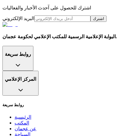
اشترك للحصول على آحدث الأخبار والفعاليات
البريد الإلكتروني
اشترك
البوابة الإعلامية الرسمية للمكتب الإعلامي لحكومة عجمان.
روابط سريعة
المركز الإعلامي
روابط سريعة
الرئيسية
المكتب
عن عجمان
السياحة