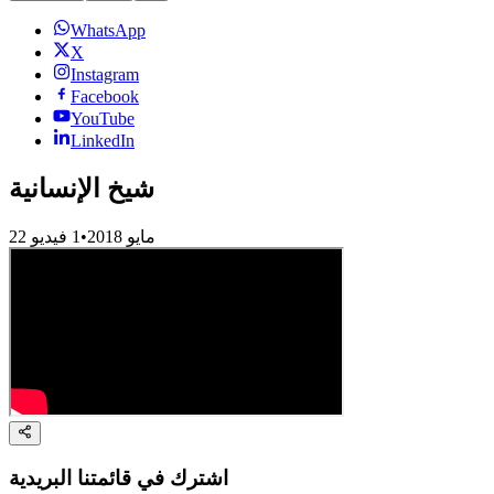
WhatsApp
X
Instagram
Facebook
YouTube
LinkedIn
شيخ الإنسانية
22 مايو 2018
•
1
فيديو
اشترك في قائمتنا البريدية