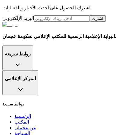
اشترك للحصول على آحدث الأخبار والفعاليات
البريد الإلكتروني
اشترك
البوابة الإعلامية الرسمية للمكتب الإعلامي لحكومة عجمان.
روابط سريعة
المركز الإعلامي
روابط سريعة
الرئيسية
المكتب
عن عجمان
السياحة