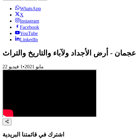
WhatsApp
X
Instagram
Facebook
YouTube
LinkedIn
عجمان - أرض الأجداد ولآباء والتاريخ والتراث
22 مايو 2021
•
1
فيديو
اشترك في قائمتنا البريدية