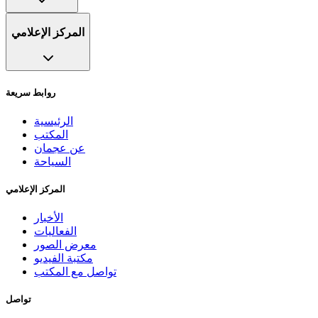
المركز الإعلامي
روابط سريعة
الرئيسية
المكتب
عن عجمان
السياحة
المركز الإعلامي
الأخبار
الفعاليات
معرض الصور
مكتبة الفيديو
تواصل مع المكتب
تواصل