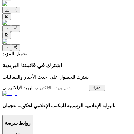
تحميل المزيد...
اشترك في قائمتنا البريدية
اشترك للحصول على آحدث الأخبار والفعاليات
البريد الإلكتروني
اشترك
البوابة الإعلامية الرسمية للمكتب الإعلامي لحكومة عجمان.
روابط سريعة