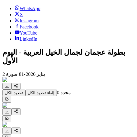
WhatsApp
X
Instagram
Facebook
YouTube
LinkedIn
بطولة عجمان لجمال الخيل العربية - اليوم
الأول
2 يناير 2026
•
81
صورة
محدد
0
إلغاء تحديد الكل
تحديد الكل