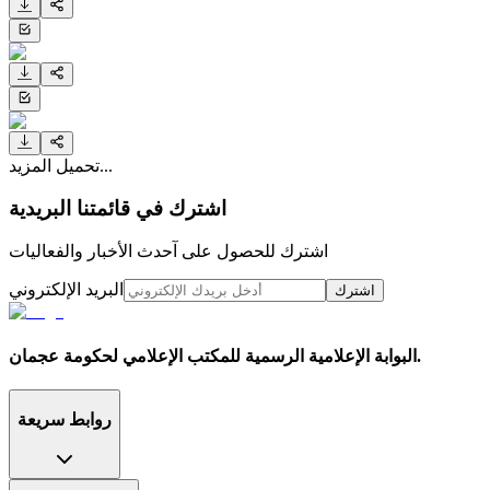
تحميل المزيد...
اشترك في قائمتنا البريدية
اشترك للحصول على آحدث الأخبار والفعاليات
البريد الإلكتروني
اشترك
البوابة الإعلامية الرسمية للمكتب الإعلامي لحكومة عجمان.
روابط سريعة