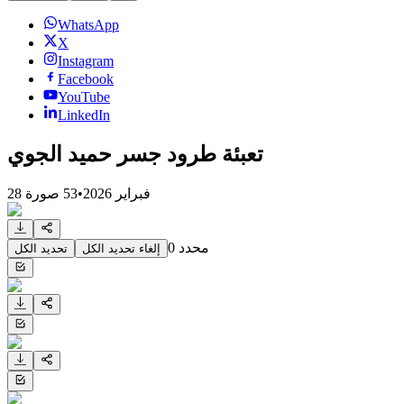
WhatsApp
X
Instagram
Facebook
YouTube
LinkedIn
تعبئة طرود جسر حميد الجوي
28 فبراير 2026
•
53
صورة
محدد
0
إلغاء تحديد الكل
تحديد الكل