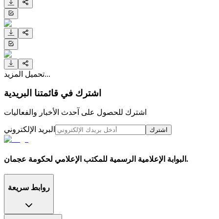
تحميل المزيد...
اشترك في قائمتنا البريدية
اشترك للحصول على آحدث الأخبار والفعاليات
البريد الإلكتروني
اشترك
البوابة الإعلامية الرسمية للمكتب الإعلامي لحكومة عجمان.
روابط سريعة