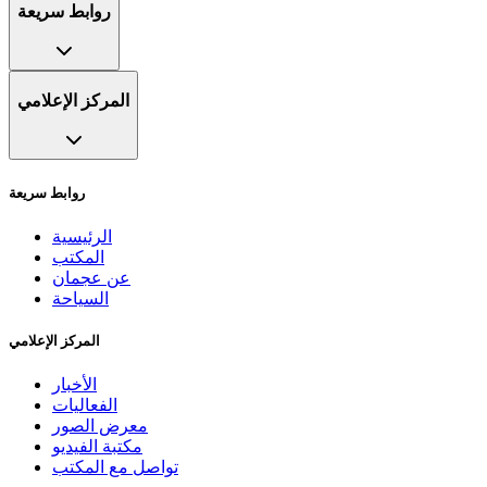
روابط سريعة
المركز الإعلامي
روابط سريعة
الرئيسية
المكتب
عن عجمان
السياحة
المركز الإعلامي
الأخبار
الفعاليات
معرض الصور
مكتبة الفيديو
تواصل مع المكتب