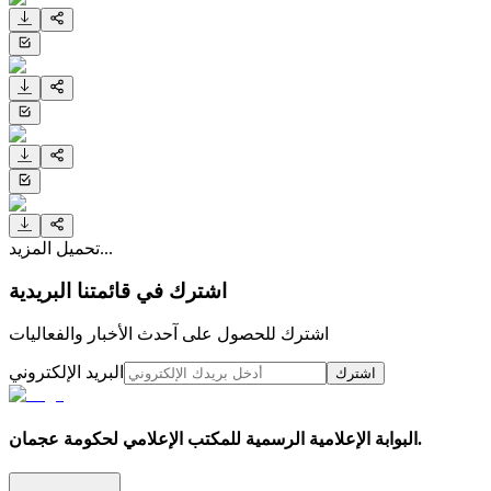
تحميل المزيد...
اشترك في قائمتنا البريدية
اشترك للحصول على آحدث الأخبار والفعاليات
البريد الإلكتروني
اشترك
البوابة الإعلامية الرسمية للمكتب الإعلامي لحكومة عجمان.